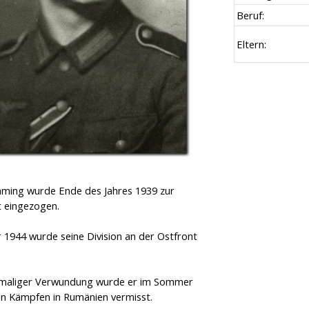
Beruf:
Eltern:
ming wurde Ende des Jahres 1939 zur
 eingezogen.
1944 wurde seine Division an der Ostfront
.
maliger Verwundung wurde er im Sommer
en Kämpfen in Rumänien vermisst.