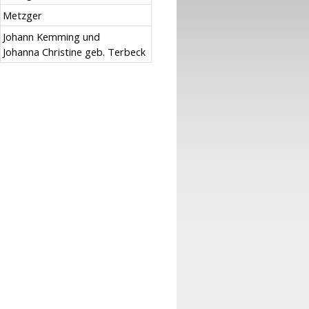
Metzger
Johann Kemming und
Johanna Christine geb. Terbeck